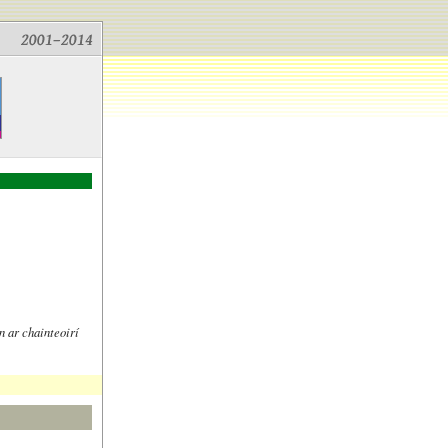
 ar chainteoirí